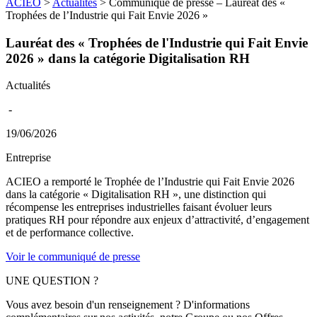
ACIEO
>
Actualités
>
Communiqué de presse – Lauréat des «
Trophées de l’Industrie qui Fait Envie 2026 »
Lauréat des « Trophées de l'Industrie qui Fait Envie
2026 » dans la catégorie Digitalisation RH
Actualités
-
19/06/2026
Entreprise
ACIEO a remporté le Trophée de l’Industrie qui Fait Envie 2026
dans la catégorie « Digitalisation RH », une distinction qui
récompense les entreprises industrielles faisant évoluer leurs
pratiques RH pour répondre aux enjeux d’attractivité, d’engagement
et de performance collective.
Voir le communiqué de presse
UNE QUESTION ?
Vous avez besoin d'un renseignement ? D'informations