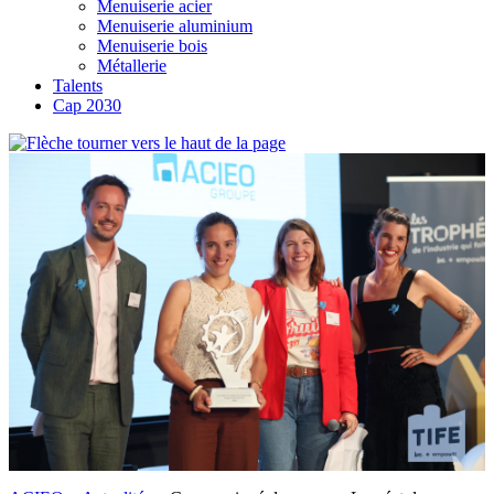
Menuiserie acier
Menuiserie aluminium
Menuiserie bois
Métallerie
Talents
Cap 2030