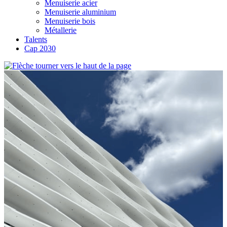
Menuiserie acier
Menuiserie aluminium
Menuiserie bois
Métallerie
Talents
Cap 2030