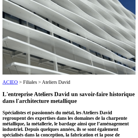
ACIEO
>
Filiales
>
Ateliers David
L'entreprise Ateliers David un savoir-faire historique
dans l'architecture metallique
Spécialistes et passionnés du métal, les Ateliers David
regroupent des expertises dans les domaines de la charpente
métallique, la métallerie, le bardage ainsi que l’aménagement
industriel. Depuis quelques années, ils se sont également
spécialisés dans la conception, la fabrication et la pose de