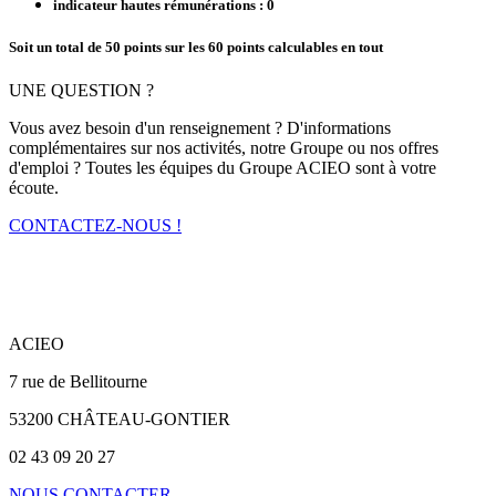
indicateur hautes rémunérations : 0
Soit un total de 50 points sur les 60 points calculables en tout
UNE QUESTION ?
Vous avez besoin d'un renseignement ? D'informations
complémentaires sur nos activités, notre Groupe ou nos offres
d'emploi ? Toutes les équipes du Groupe ACIEO sont à votre
écoute.
CONTACTEZ-NOUS !
ACIEO
7 rue de Bellitourne
53200 CHÂTEAU-GONTIER
02 43 09 20 27
NOUS CONTACTER